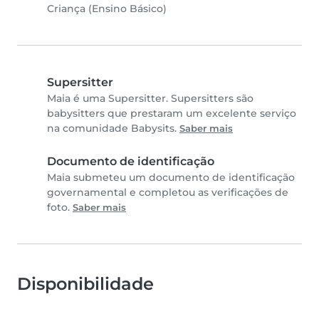
Criança (Ensino Básico)
Supersitter
Maia é uma Supersitter. Supersitters são
babysitters que prestaram um excelente serviço
na comunidade Babysits.
Saber mais
Documento de identificação
Maia submeteu um documento de identificação
governamental e completou as verificações de
foto.
Saber mais
Disponibilidade