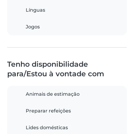
Línguas
Jogos
Tenho disponibilidade
para/Estou à vontade com
Animais de estimação
Preparar refeições
Lides domésticas