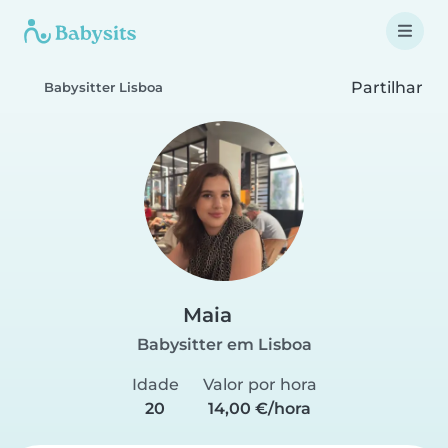
Partilhar
Babysitter Lisboa
Maia
Babysitter em Lisboa
Idade
Valor por hora
20
14,00 €/hora