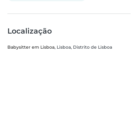
Localização
Babysitter em Lisboa
, Lisboa, Distrito de Lisboa