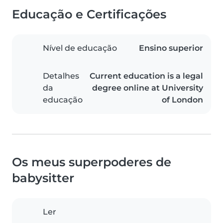
Educação e Certificações
Nível de educação
Ensino superior
Detalhes
Current education is a legal
da
degree online at University
educação
of London
Os meus superpoderes de
babysitter
Ler