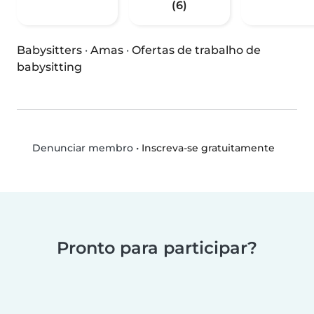
(6)
Babysitters
·
Amas
·
Ofertas de trabalho de
babysitting
•
Inscreva-se gratuitamente
Denunciar membro
Pronto para participar?