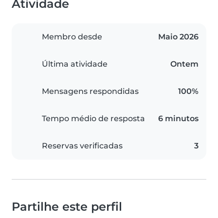
Atividade
Membro desde
Maio 2026
Última atividade
Ontem
Mensagens respondidas
100%
Tempo médio de resposta
6 minutos
Reservas verificadas
3
Partilhe este perfil