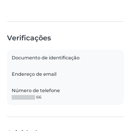
Verificações
Documento de identificação
Endereço de email
Número de telefone
▒▒▒▒▒▒▒▒ 66