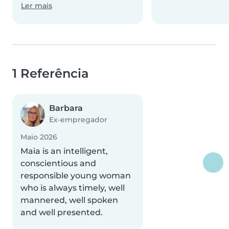
Ler mais
1 Referência
Barbara
Ex-empregador
Maio 2026
Maia is an intelligent,
conscientious and
responsible young woman
who is always timely, well
mannered, well spoken
and well presented.