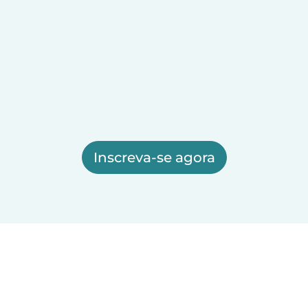
Inscreva-se agora