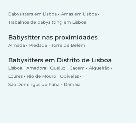
Babysitters em Lisboa
Amas em Lisboa
Trabalhos de babysitting em Lisboa
Babysitter nas proximidades
Almada
Piedade
Torre de Belém
Babysitters em Distrito de Lisboa
Lisboa
Amadora
Queluz
Cacém
Algueirão
Loures
Rio de Mouro
Odivelas
São Domingos de Rana
Damaia