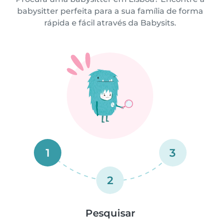
babysitter perfeita para a sua família de forma
rápida e fácil através da Babysits.
1
3
2
Pesquisar