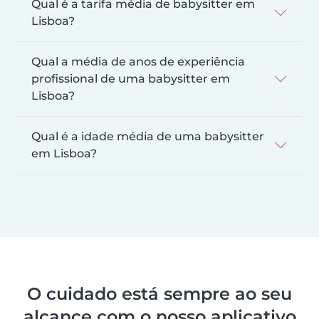
Qual é a tarifa média de babysitter em
Lisboa?
Qual a média de anos de experiência
profissional de uma babysitter em
Lisboa?
Qual é a idade média de uma babysitter
em Lisboa?
O cuidado está sempre ao seu
alcance com o nosso aplicativo