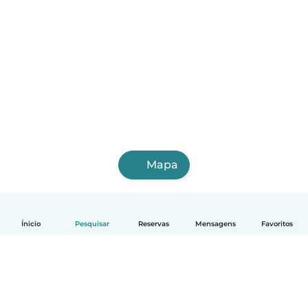
Mapa
Ínicio
Pesquisar
Reservas
Mensagens
Favoritos
Português