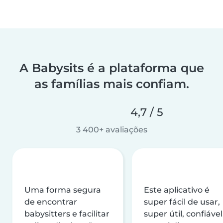
A Babysits é a plataforma que
as famílias mais confiam.
4,7 / 5
3 400+ avaliações
Uma forma segura
Este aplicativo é
de encontrar
super fácil de usar,
babysitters e facilitar
super útil, confiável