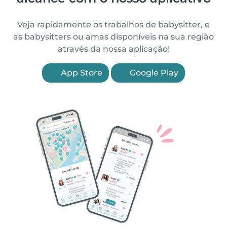
Veja rapidamente os trabalhos de babysitter, e
as babysitters ou amas disponíveis na sua região
através da nossa aplicação!
App Store
Google Play