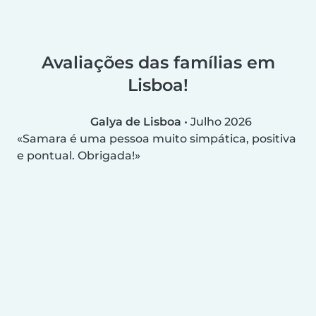
Avaliações das famílias em
Lisboa!
Galya de Lisboa
•
Julho 2026
Samara é uma pessoa muito simpática, positiva
e pontual. Obrigada!