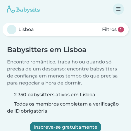
Filtros
1
Babysitters em Lisboa
Encontro romântico, trabalho ou quando só
precisa de um descanso: encontre babysitters
de confiança em menos tempo do que precisa
para negociar a hora de dormir.
2 350 babysitters ativos em Lisboa
Todos os membros completam a verificação
de ID obrigatória
Inscreva-se gratuitamente