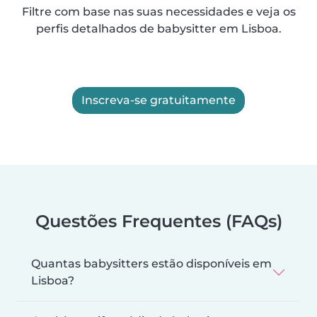
Filtre com base nas suas necessidades e veja os
perfis detalhados de babysitter em Lisboa.
Inscreva-se gratuitamente
Questões Frequentes (FAQs)
Quantas babysitters estão disponíveis em
Lisboa?