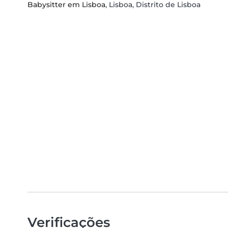
Babysitter em Lisboa
, Lisboa, Distrito de Lisboa
Verificações