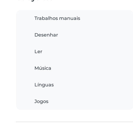
Trabalhos manuais
Desenhar
Ler
Música
Línguas
Jogos