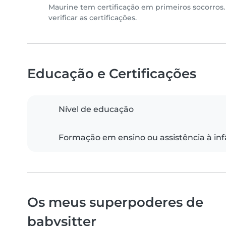
Maurine tem certificação em primeiros socorro
verificar as certificações.
Educação e Certificações
Nível de educação
Formação em ensino ou assistência à inf
Os meus superpoderes de
babysitter