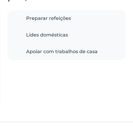
Preparar refeições
Lides domésticas
Apoiar com trabalhos de casa