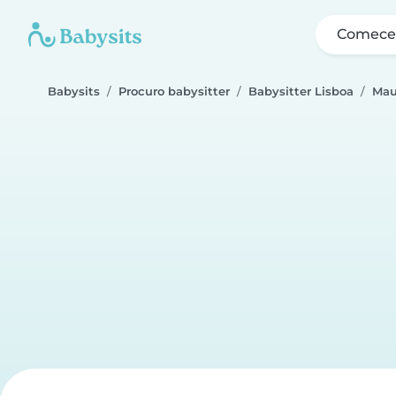
Comece 
Babysits
Procuro babysitter
Babysitter Lisboa
Mau