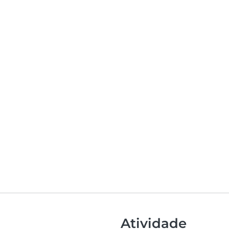
Atividade