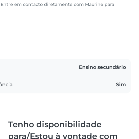
s. Entre em contacto diretamente com Maurine para
Ensino secundário
ância
Sim
Tenho disponibilidade
para/Estou à vontade com