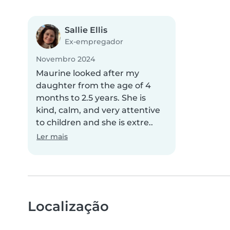
Sallie Ellis
Ex-empregador
Novembro 2024
Maurine looked after my
daughter from the age of 4
months to 2.5 years. She is
kind, calm, and very attentive
to children and she is extre..
Ler mais
Localização