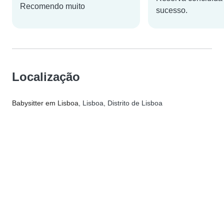
Recomendo muito
sucesso.
Localização
Babysitter em Lisboa
, Lisboa, Distrito de Lisboa