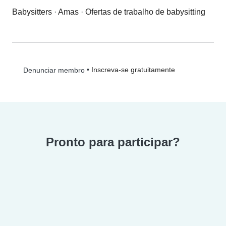
Babysitters
·
Amas
·
Ofertas de trabalho de babysitting
•
Inscreva-se gratuitamente
Denunciar membro
Pronto para participar?