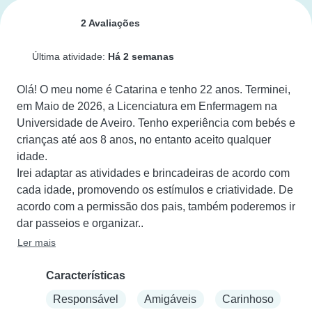
2 Avaliações
Última atividade:
Há 2 semanas
Olá! O meu nome é Catarina e tenho 22 anos. Terminei, 
em Maio de 2026, a Licenciatura em Enfermagem na 
Universidade de Aveiro. Tenho experiência com bebés e 
crianças até aos 8 anos, no entanto aceito qualquer 
idade.

Irei adaptar as atividades e brincadeiras de acordo com 
cada idade, promovendo os estímulos e criatividade. De 
acordo com a permissão dos pais, também poderemos ir 
dar passeios e organizar..
Ler mais
Características
Responsável
Amigáveis
Carinhoso