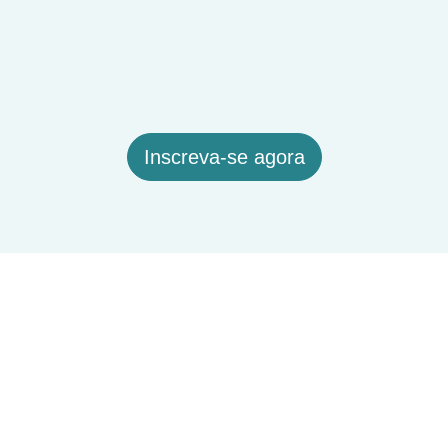
Inscreva-se agora