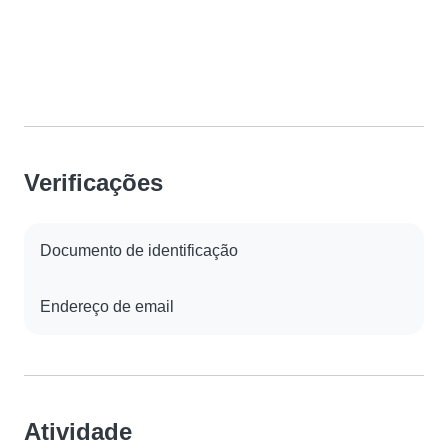
Verificações
Documento de identificação
Endereço de email
Atividade