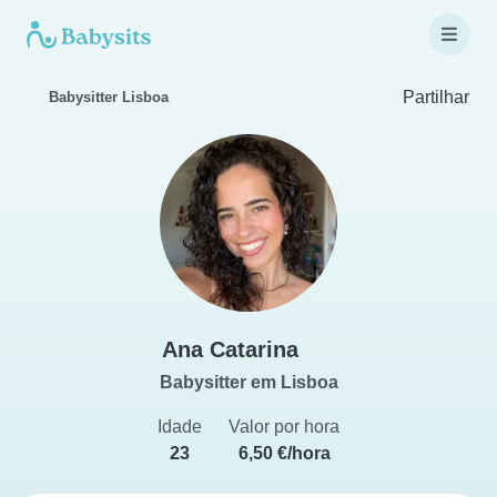
Partilhar
Babysitter Lisboa
Ana Catarina
Babysitter em Lisboa
Idade
Valor por hora
23
6,50 €/hora