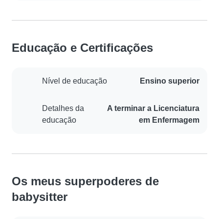
Educação e Certificações
Nível de educação
Ensino superior
Detalhes da
A terminar a Licenciatura
educação
em Enfermagem
Os meus superpoderes de
babysitter