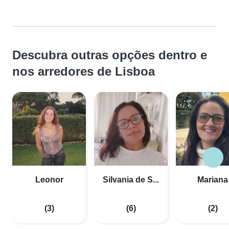
Descubra outras opções dentro e
nos arredores de Lisboa
Leonor
Silvania de S...
Mariana
(3)
(6)
(2)