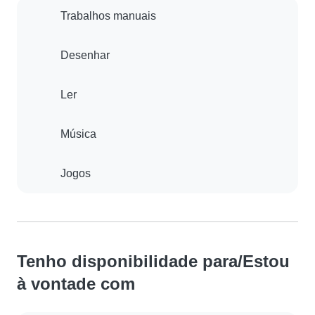
Trabalhos manuais
Desenhar
Ler
Música
Jogos
Tenho disponibilidade para/Estou
à vontade com