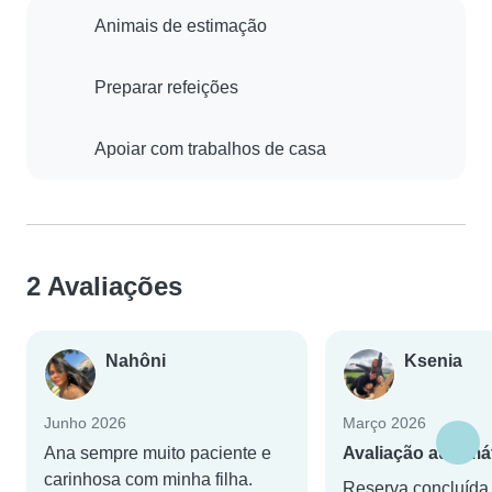
Animais de estimação
Preparar refeições
Apoiar com trabalhos de casa
2 Avaliações
Nahôni
Ksenia
Junho 2026
Março 2026
Ana sempre muito paciente e
Avaliação automá
carinhosa com minha filha.
Reserva concluída