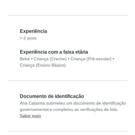
Experiência
> 2 anos
Experiência com a faixa etária
Bebé
•
Criança (Creche)
•
Criança (Pré-escolar)
•
Criança (Ensino Básico)
Documento de identificação
Ana Catarina submeteu um documento de identificação
governamental e completou as verificações de foto.
Saber mais