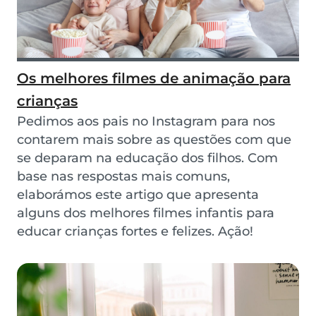
Os melhores filmes de animação para
crianças
Pedimos aos pais no Instagram para nos
contarem mais sobre as questões com que
se deparam na educação dos filhos. Com
base nas respostas mais comuns,
elaborámos este artigo que apresenta
alguns dos melhores filmes infantis para
educar crianças fortes e felizes. Ação!