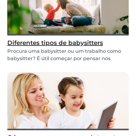
Diferentes tipos de babysitters
Procura uma babysitter ou um trabalho como
babysitter? É útil começar por pensar nos
horários em...