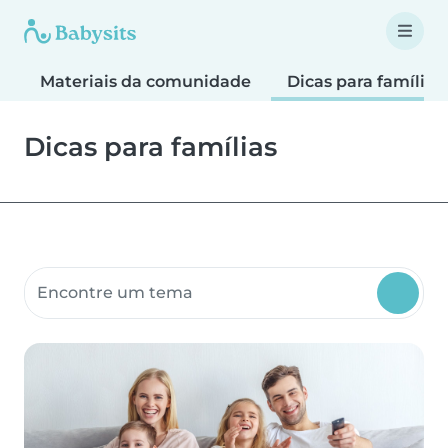
Materiais da comunidade
Dicas para famílias
Dicas para famílias
Pesquisar materiais da comunidade