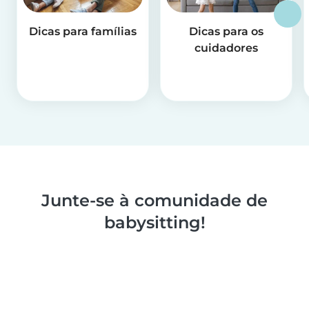
Dicas para famílias
Dicas para os
cuidadores
Junte-se à comunidade de
babysitting!