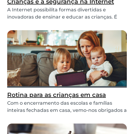
Crianças e a segurança na Internet
A Internet possibilita formas divertidas e
inovadoras de ensinar e educar as crianças. É
preciso...
Rotina para as crianças em casa
Com o encerramento das escolas e famílias
inteiras fechadas em casa, vemo-nos obrigados a
criar u...