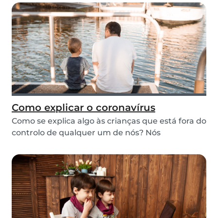
Como explicar o coronavírus
Como se explica algo às crianças que está fora do
controlo de qualquer um de nós? Nós
acreditamos...