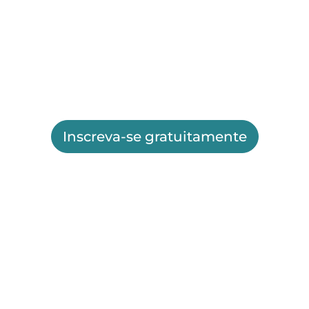
Inscreva-se gratuitamente