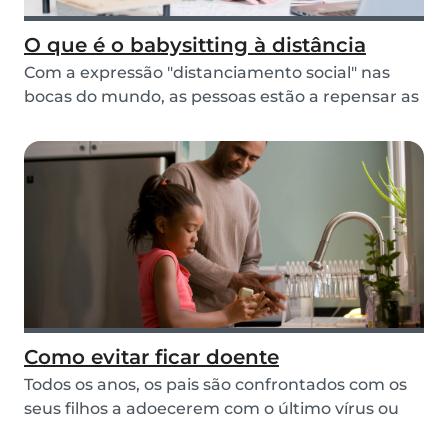
O que é o babysitting à distância
Com a expressão "distanciamento social" nas
bocas do mundo, as pessoas estão a repensar as
suas a...
Como evitar ficar doente
Todos os anos, os pais são confrontados com os
seus filhos a adoecerem com o último vírus ou
grip...