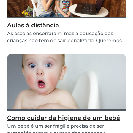
Aulas à distância
As escolas encerraram, mas a educação das
crianças não tem de sair penalizada. Queremos
ajudar os...
Como cuidar da higiene de um bebé
Um bebé é um ser frágil e precisa de ser