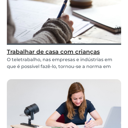
Trabalhar de casa com crianças
O teletrabalho, nas empresas e indústrias em
que é possível fazê-lo, tornou-se a norma em
tempos...